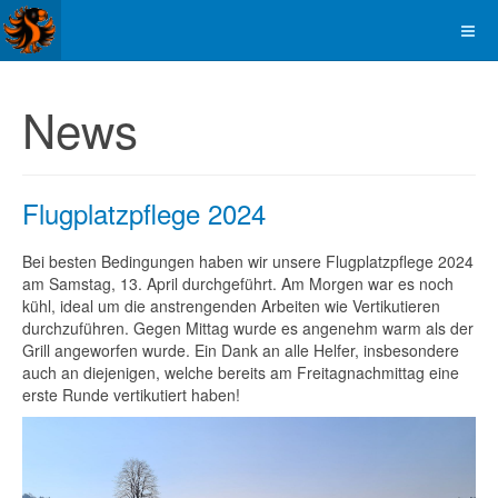
News
Flugplatzpflege 2024
Bei besten Bedingungen haben wir unsere Flugplatzpflege 2024
am Samstag, 13. April durchgeführt. Am Morgen war es noch
kühl, ideal um die anstrengenden Arbeiten wie Vertikutieren
durchzuführen. Gegen Mittag wurde es angenehm warm als der
Grill angeworfen wurde. Ein Dank an alle Helfer, insbesondere
auch an diejenigen, welche bereits am Freitagnachmittag eine
erste Runde vertikutiert haben!