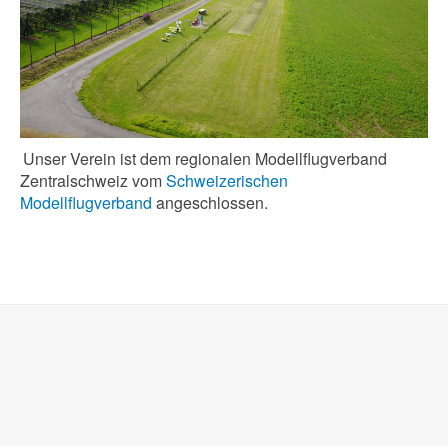
Unser Verein ist dem regionalen Modellflugverband
Zentralschweiz vom
Schweizerischen
Modellflugverband
angeschlossen.