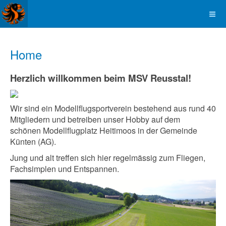
Home
Herzlich willkommen beim MSV Reusstal!
Wir sind ein Modellflugsportverein bestehend aus rund 40
Mitgliedern und
betreiben unser Hobby auf dem
schönen
Modellflugplatz Heitimoos in der Gemeinde
Künten (AG).
Jung und alt treffen sich hier regelmässig zum Fliegen,
Fachsimplen und Entspannen.